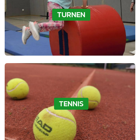
TURNEN
TENNIS