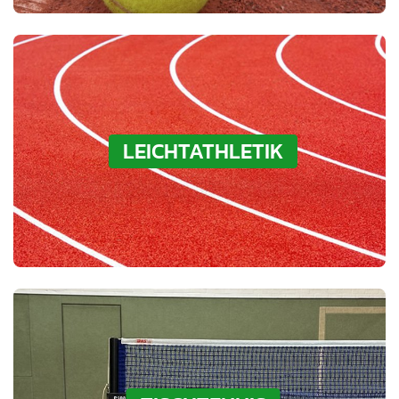
LEICHTATHLETIK