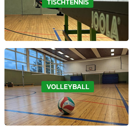
TISCHTENNIS
VOLLEYBALL