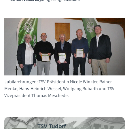
Jubilarehrungen: TSV-Präsidentin Nicole Winkler, Rainer
Menke, Hans-Heinrich Wessel, Wolfgang Rubarth und TSV-
Vizepräsident Thomas Meschede.
TSV Tudorf