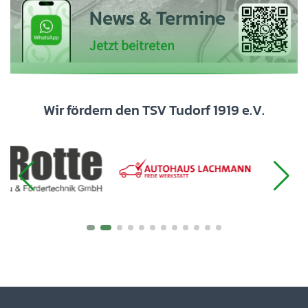
News & Termine
Jetzt beitreten
Wir fördern den TSV Tudorf 1919 e.V.